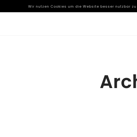
Wir nutzen Cookies um die Website besser nutzbar zu
Arc