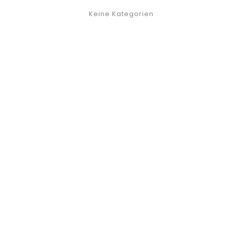
Keine Kategorien