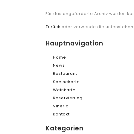
Für das angeforderte Archiv wurden ke
Zurück
oder verwende die untenstehen
Hauptnavigation
Home
News
Restaurant
Speisekarte
Weinkarte
Reservierung
Vineria
Kontakt
Kategorien