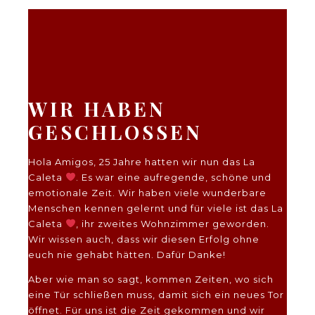
WIR HABEN
GESCHLOSSEN
Hola Amigos, 25 Jahre hatten wir nun das La
Caleta
. Es war eine aufregende, schöne und
emotionale Zeit. Wir haben viele wunderbare
Menschen kennen gelernt und für viele ist das La
Caleta
, ihr zweites Wohnzimmer geworden.
Wir wissen auch, dass wir diesen Erfolg ohne
euch nie gehabt hätten. Dafür Danke!
Aber wie man so sagt, kommen Zeiten, wo sich
eine Tür schließen muss, damit sich ein neues Tor
öffnet. Für uns ist die Zeit gekommen und wir