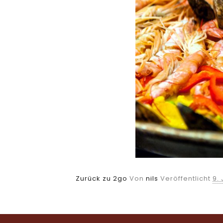
Zurück zu 2go
Von
nils
Veröffentlicht
9.