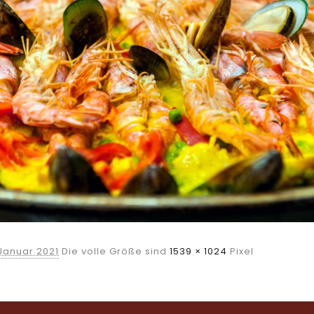
 Januar 2021
Die volle Größe sind
1539 × 1024
Pixel