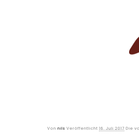
Von
nils
Veröffentlicht
16. Juli 2017
Die v