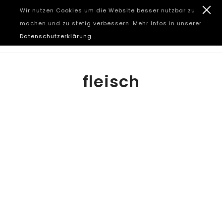
Wir nutzen Cookies um die Website besser nutzbar zu
machen und zu stetig verbessern. Mehr Infos in unserer
Datenschutzerklärung
fleisch